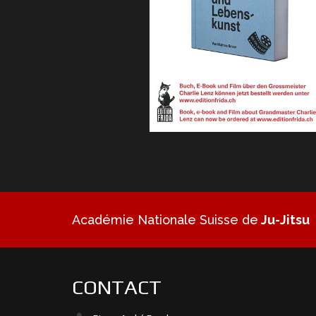
Académie Nationale Suisse de
Ju-Jitsu
CONTACT