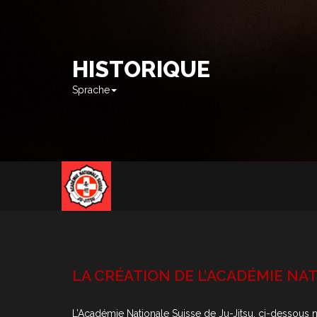
HISTORIQUE
Sprache
LA CRÉATION DE L’ACADÉMIE NATI
L’Académie Nationale Suisse de Ju-Jitsu, ci-dessous 