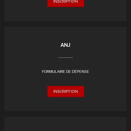
INSCRIPTION
ANJ
FORMULAIRE DE DÉPENSE
INSCRIPTION