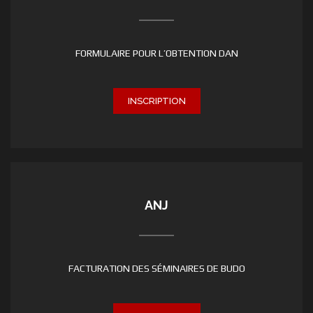
FORMULAIRE POUR L’OBTENTION DAN
INSCRIPTION
ANJ
FACTURATION DES SÉMINAIRES DE BUDO