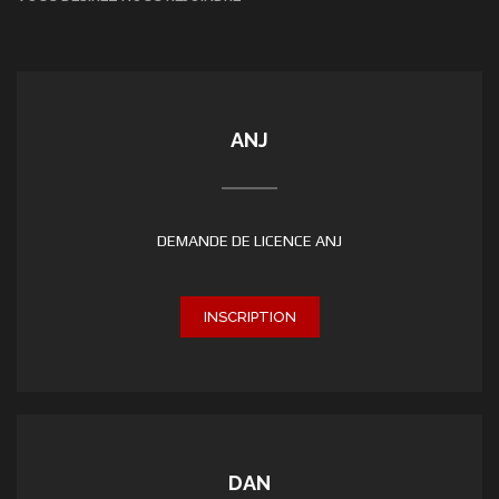
ANJ
DEMANDE DE LICENCE ANJ
INSCRIPTION
DAN