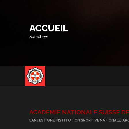
ACCUEIL
Sprache
ACADÉMIE NATIONALE SUISSE DE 
L’ANJ EST UNE INSTITUTION SPORTIVE NATIONALE, AP