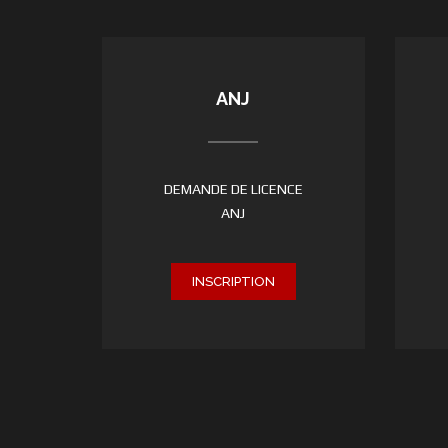
ANJ
DEMANDE DE LICENCE
ANJ
INSCRIPTION