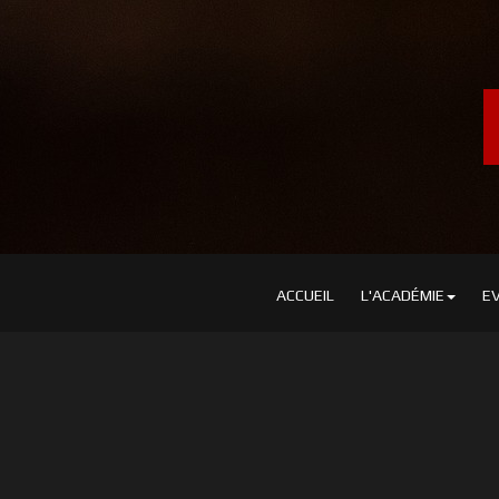
ACCUEIL
L'ACADÉMIE
E