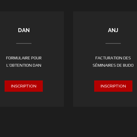
DAN
ANJ
FORMULAIRE POUR
FACTURATION DES
L’OBTENTION DAN
SÉMINAIRES DE BUDO
INSCRIPTION
INSCRIPTION