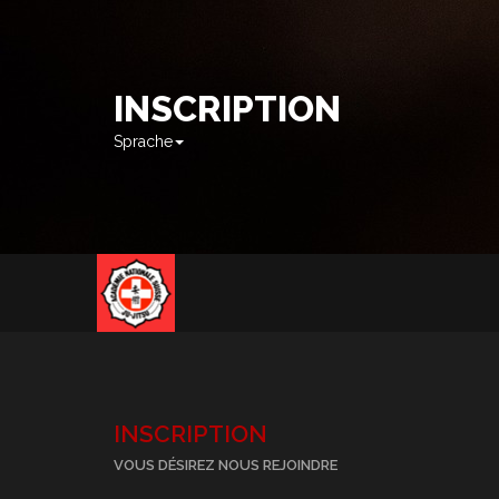
INSCRIPTION
Sprache
INSCRIPTION
VOUS DÉSIREZ NOUS REJOINDRE