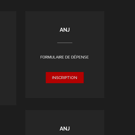
ANJ
FORMULAIRE DE DÉPENSE
INSCRIPTION
ANJ